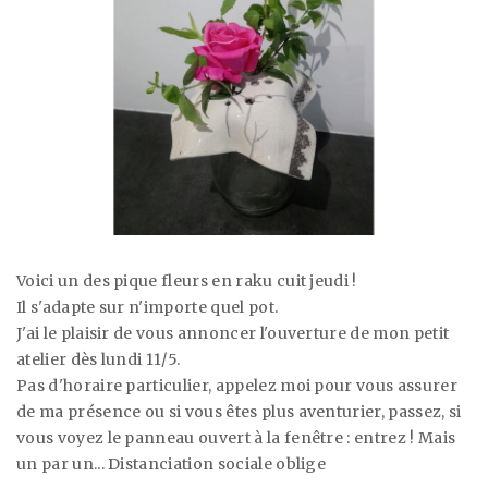
Voici un des pique fleurs en raku cuit jeudi !
Il s'adapte sur n'importe quel pot.
J'ai le plaisir de vous annoncer l'ouverture de mon petit
atelier dès lundi 11/5.
Pas d'horaire particulier, appelez moi pour vous assurer
de ma présence ou si vous êtes plus aventurier, passez, si
vous voyez le panneau ouvert à la fenêtre : entrez ! Mais
un par un... Distanciation sociale oblige