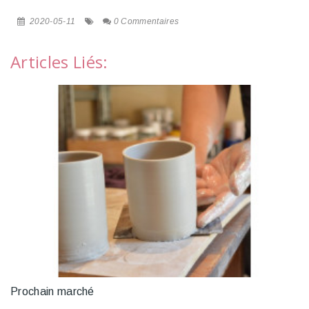
2020-05-11
0 Commentaires
Articles Liés:
Prochain marché