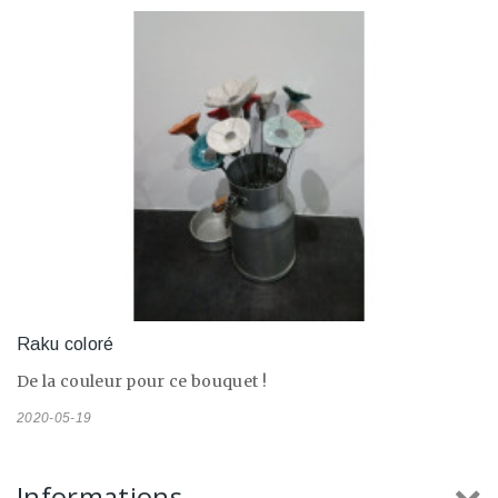
Raku coloré
De la couleur pour ce bouquet !
2020-05-19
Informations