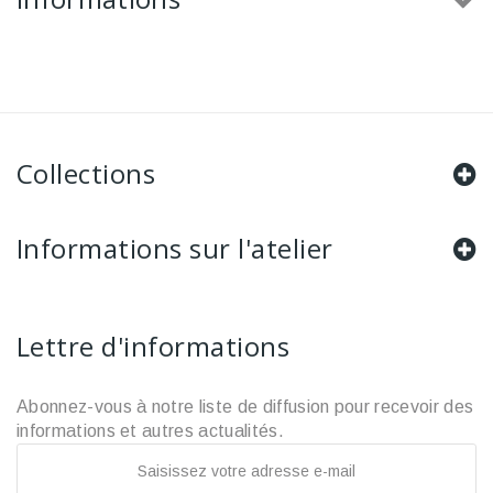
Collections
Informations sur l'atelier
Lettre d'informations
Abonnez-vous à notre liste de diffusion pour recevoir des
informations et autres actualités.