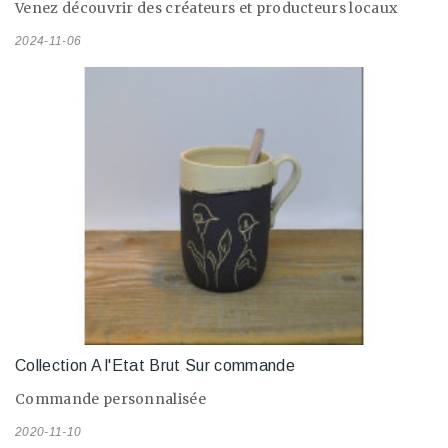
Venez découvrir des créateurs et producteurs locaux
2024-11-06
Collection A l'Etat Brut Sur commande
Commande personnalisée
2020-11-10