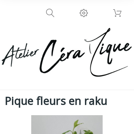
Pique fleurs en raku