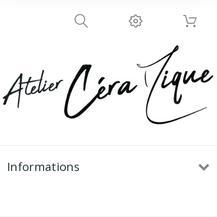
Informations