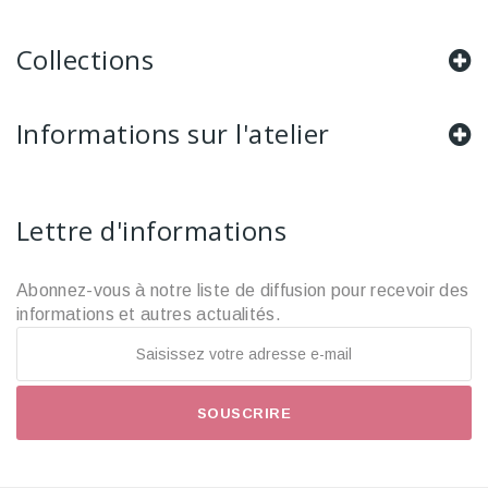
Collections
Informations sur l'atelier
Lettre d'informations
Abonnez-vous à notre liste de diffusion pour recevoir des
informations et autres actualités.
SOUSCRIRE