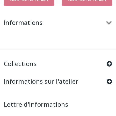
Informations
Collections
Informations sur l'atelier
Lettre d'informations