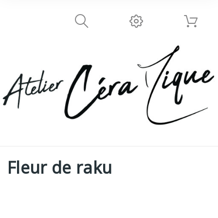
Fleur de raku