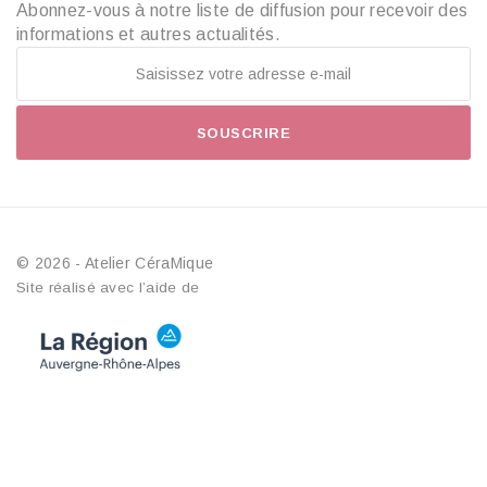
Abonnez-vous à notre liste de diffusion pour recevoir des
informations et autres actualités.
SOUSCRIRE
© 2026 - Atelier CéraMique
Site réalisé avec l’aide de